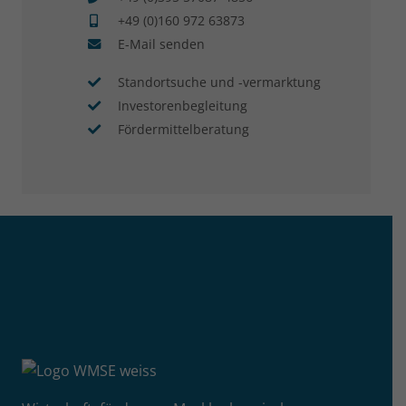
+49 (0)160 972 63873
E-Mail senden
Standortsuche und -vermarktung
Investorenbegleitung
Fördermittelberatung