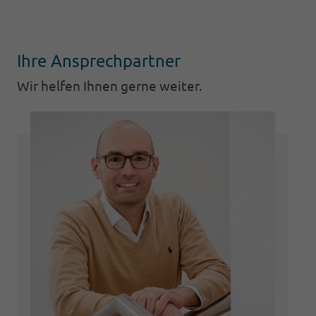
geschieht!
Ihre Ansprechpartner
Wir helfen Ihnen gerne weiter.