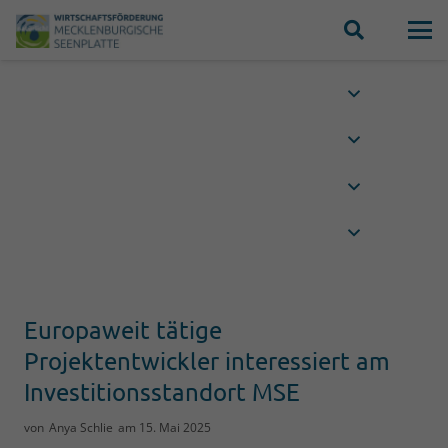
Europaweit tätige
Projektentwickler interessiert am
Investitionsstandort MSE
von
Anya Schlie
am
15. Mai 2025