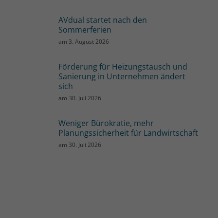
AVdual startet nach den
Sommerferien
am
3. August 2026
Förderung für Heizungstausch und
Sanierung in Unternehmen ändert
sich
am
30. Juli 2026
Weniger Bürokratie, mehr
Planungssicherheit für Landwirtschaft
am
30. Juli 2026