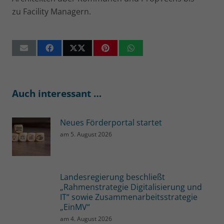
zu Facility Managern.
Auch interessant …
Neues Förderportal startet
am
5. August 2026
Landesregierung beschließt
„Rahmenstrategie Digitalisierung und
IT“ sowie Zusammenarbeitsstrategie
„EinMV“
am
4. August 2026