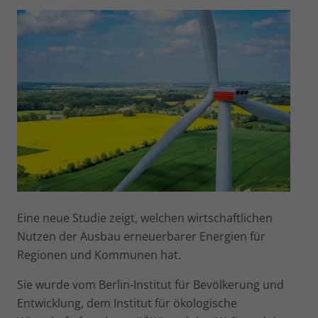
Eine neue Studie zeigt, welchen wirtschaftlichen
Nutzen der Ausbau erneuerbarer Energien für
Regionen und Kommunen hat.
Sie wurde vom Berlin-Institut für Bevölkerung und
Entwicklung, dem Institut für ökologische