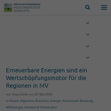
Erneuerbare Energien sind ein
Wertschöpfungsmotor für die
Regionen in MV
von
Anya Schlie
am
29. Mai 2026
in
Aktuell
,
Allgemein
,
Branchen
,
Energie
,
Kommunale Beratung
,
MSEenergie
,
Standort & Infrastruktur