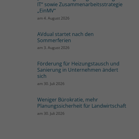
IT“ sowie Zusammenarbeitsstrategie
„EinMV“
am
4. August 2026
AVdual startet nach den
Sommerferien
am
3. August 2026
Förderung für Heizungstausch und
Sanierung in Unternehmen ändert
sich
am
30. Juli 2026
Weniger Bürokratie, mehr
Planungssicherheit für Landwirtschaft
am
30. Juli 2026