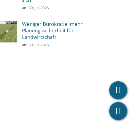
am
30. Juli 2026
Weniger Bürokratie, mehr
Planungssicherheit für
Landwirtschaft
am
30. Juli 2026