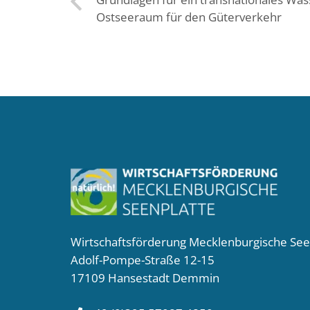
Ostseeraum für den Güterverkehr
Wirtschaftsförderung Mecklenburgische Se
Adolf-Pompe-Straße 12-15
17109 Hansestadt Demmin