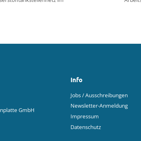
Info
Jobs / Ausschreibungen
Newsletter-Anmeldung
enplatte GmbH
Impressum
Datenschutz