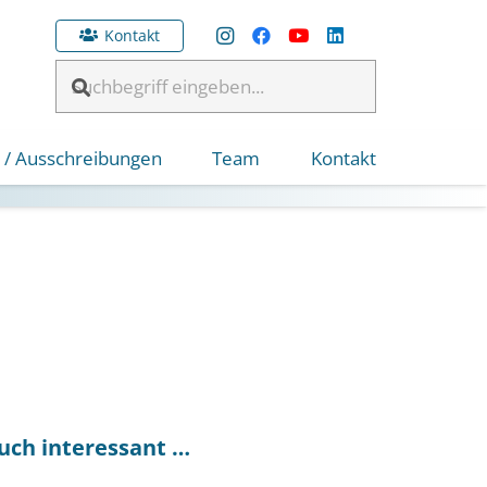
Kontakt
 / Ausschreibungen
Team
Kontakt
uch interessant …