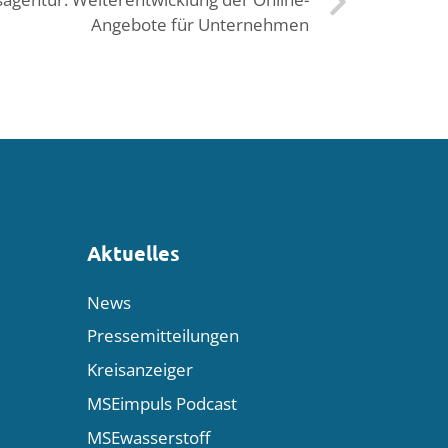
Angebote für Unternehmen
Aktuelles
News
Pressemitteilungen
Kreisanzeiger
MSEimpuls Podcast
MSEwasserstoff