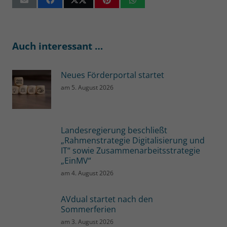
Auch interessant …
Neues Förderportal startet
am
5. August 2026
Landesregierung beschließt
„Rahmenstrategie Digitalisierung und
IT“ sowie Zusammenarbeitsstrategie
„EinMV“
am
4. August 2026
AVdual startet nach den
Sommerferien
am
3. August 2026