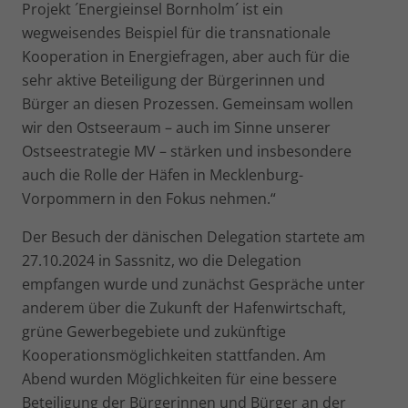
Projekt ´Energieinsel Bornholm´ ist ein
wegweisendes Beispiel für die transnationale
Kooperation in Energiefragen, aber auch für die
sehr aktive Beteiligung der Bürgerinnen und
Bürger an diesen Prozessen. Gemeinsam wollen
wir den Ostseeraum – auch im Sinne unserer
Ostseestrategie MV – stärken und insbesondere
auch die Rolle der Häfen in Mecklenburg-
Vorpommern in den Fokus nehmen.“
Der Besuch der dänischen Delegation startete am
27.10.2024 in Sassnitz, wo die Delegation
empfangen wurde und zunächst Gespräche unter
anderem über die Zukunft der Hafenwirtschaft,
grüne Gewerbegebiete und zukünftige
Kooperationsmöglichkeiten stattfanden. Am
Abend wurden Möglichkeiten für eine bessere
Beteiligung der Bürgerinnen und Bürger an der