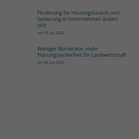
Förderung für Heizungstausch und
Sanierung in Unternehmen ändert
sich
am
30. Juli 2026
Weniger Bürokratie, mehr
Planungssicherheit für Landwirtschaft
am
30. Juli 2026