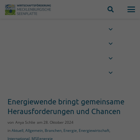
Energiewende bringt gemeinsame
Herausforderungen und Chancen
von
Anya Schlie
am
28. Oktober 2024
in
Aktuell
,
Allgemein
,
Branchen
,
Energie
,
Energiewirtschaft
,
International
,
MSEenergie