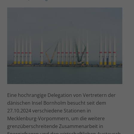
Eine hochrangige Delegation von Vertretern der
dänischen Insel Bornholm besucht seit dem
27.10.2024 verschiedene Stationen in
Mecklenburg-Vorpommern, um die weitere
grenzüberschreitende Zusammenarbeit in