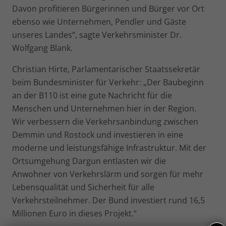
Davon profitieren Bürgerinnen und Bürger vor Ort
ebenso wie Unternehmen, Pendler und Gäste
unseres Landes“, sagte Verkehrsminister Dr.
Wolfgang Blank.
Christian Hirte, Parlamentarischer Staatssekretär
beim Bundesminister für Verkehr: „Der Baubeginn
an der B110 ist eine gute Nachricht für die
Menschen und Unternehmen hier in der Region.
Wir verbessern die Verkehrsanbindung zwischen
Demmin und Rostock und investieren in eine
moderne und leistungsfähige Infrastruktur. Mit der
Ortsumgehung Dargun entlasten wir die
Anwohner von Verkehrslärm und sorgen für mehr
Lebensqualität und Sicherheit für alle
Verkehrsteilnehmer. Der Bund investiert rund 16,5
Millionen Euro in dieses Projekt.“