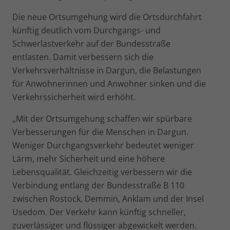
Die neue Ortsumgehung wird die Ortsdurchfahrt
künftig deutlich vom Durchgangs- und
Schwerlastverkehr auf der Bundesstraße
entlasten. Damit verbessern sich die
Verkehrsverhältnisse in Dargun, die Belastungen
für Anwohnerinnen und Anwohner sinken und die
Verkehrssicherheit wird erhöht.
„Mit der Ortsumgehung schaffen wir spürbare
Verbesserungen für die Menschen in Dargun.
Weniger Durchgangsverkehr bedeutet weniger
Lärm, mehr Sicherheit und eine höhere
Lebensqualität. Gleichzeitig verbessern wir die
Verbindung entlang der Bundesstraße B 110
zwischen Rostock, Demmin, Anklam und der Insel
Usedom. Der Verkehr kann künftig schneller,
zuverlässiger und flüssiger abgewickelt werden.