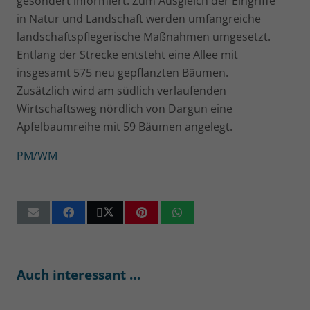
gesondert informiert. Zum Ausgleich der Eingriffe
in Natur und Landschaft werden umfangreiche
landschaftspflegerische Maßnahmen umgesetzt.
Entlang der Strecke entsteht eine Allee mit
insgesamt 575 neu gepflanzten Bäumen.
Zusätzlich wird am südlich verlaufenden
Wirtschaftsweg nördlich von Dargun eine
Apfelbaumreihe mit 59 Bäumen angelegt.
PM/WM
Auch interessant …