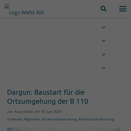
Dargun: Baustart für die
Ortsumgehung der B 110
von
Anya Schlie
am
18. Juni 2026
in
Aktuell
,
Allgemein
,
Fördermittelberatung
,
Kommunale Beratung