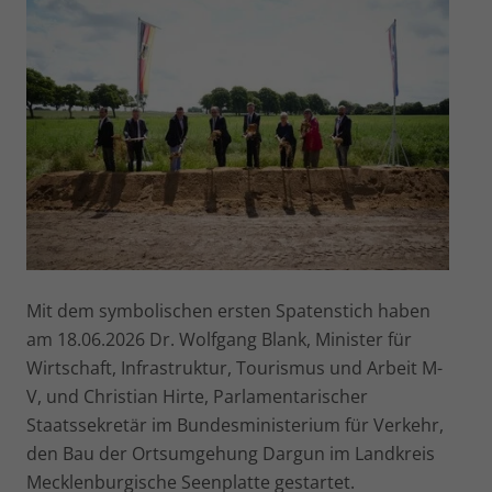
Mit dem symbolischen ersten Spatenstich haben
am 18.06.2026 Dr. Wolfgang Blank, Minister für
Wirtschaft, Infrastruktur, Tourismus und Arbeit M-
V, und Christian Hirte, Parlamentarischer
Staatssekretär im Bundesministerium für Verkehr,
den Bau der Ortsumgehung Dargun im Landkreis
Mecklenburgische Seenplatte gestartet.