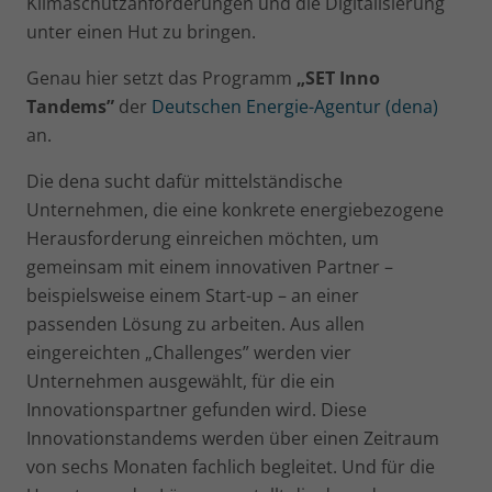
Klimaschutzanforderungen und die Digitalisierung
unter einen Hut zu bringen.
Genau hier setzt das Programm
„SET Inno
Tandems”
der
Deutschen Energie-Agentur (dena)
an.
Die dena sucht dafür mittelständische
Unternehmen, die eine konkrete energiebezogene
Herausforderung einreichen möchten, um
gemeinsam mit einem innovativen Partner –
beispielsweise einem Start-up – an einer
passenden Lösung zu arbeiten. Aus allen
eingereichten „Challenges” werden vier
Unternehmen ausgewählt, für die ein
Innovationspartner gefunden wird. Diese
Innovationstandems werden über einen Zeitraum
von sechs Monaten fachlich begleitet. Und für die