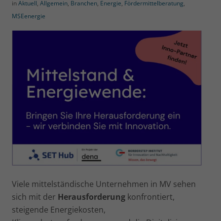
in
Aktuell
,
Allgemein
,
Branchen
,
Energie
,
Fördermittelberatung
,
MSEenergie
Viele mittelständische Unternehmen in MV sehen
sich mit der
Herausforderung
konfrontiert,
steigende Energiekosten,