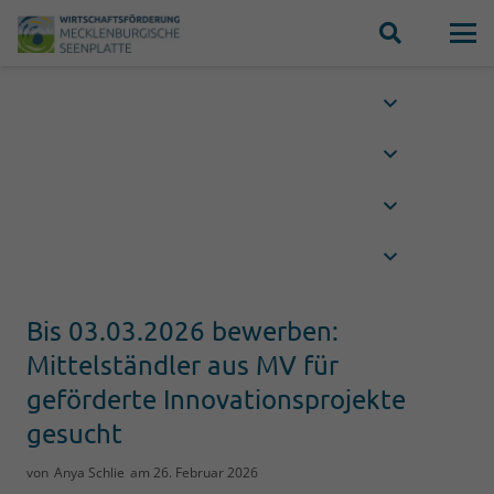
Bis 03.03.2026 bewerben:
Mittelständler aus MV für
geförderte Innovationsprojekte
gesucht
von
Anya Schlie
am
26. Februar 2026