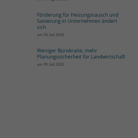
Förderung für Heizungstausch und
Sanierung in Unternehmen ändert
sich
am
30. Juli 2026
Weniger Bürokratie, mehr
Planungssicherheit für Landwirtschaft
am
30. Juli 2026