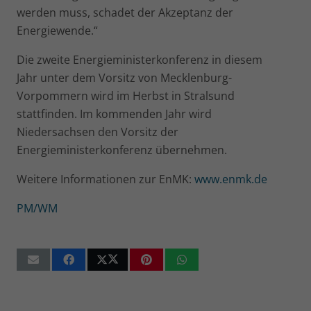
werden muss, schadet der Akzep­tanz der
Energiewende.“
Die zweite Energieministerkonferenz in diesem
Jahr unter dem Vorsitz von Mecklenburg-
Vorpommern wird im Herbst in Stralsund
stattfinden. Im kommenden Jahr wird
Niedersachsen den Vorsitz der
Energieministerkonferenz übernehmen.
Weitere Informationen zur EnMK:
www.enmk.de
PM/WM