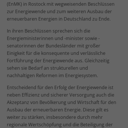
(EnMK) in Rostock mit wegweisenden Beschlüssen
zur Energiewende und zum weiteren Ausbau der
erneuerbaren Energien in Deutschland zu Ende.
In ihren Beschlüssen sprechen sich die
Energieministerinnen und -minister sowie -
senatorinnen der Bundesländer mit großer
Einigkeit für die konsequente und verlässliche
Fortführung der Energiewende aus. Gleichzeitig
sehen sie Bedarf an strukturellen und
nachhaltigen Reformen im Energiesystem.
Entscheidend für den Erfolg der Energiewende ist
neben Effizienz und sicherer Versorgung auch die
Akzeptanz von Bevölkerung und Wirtschaft für den
Ausbau der erneuerbaren Energie. Diese gilt es
weiter zu stärken, insbesondere durch mehr
regionale Wert­schöpfung und die Beteiligung der