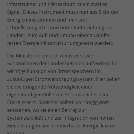
Infrastruktur und Klima­schutz ist ein starkes
Signal. Dieses Instrument muss nun aus Sicht der
Energieministerinnen und -minister
schnellstmöglich – und unter Einbeziehung der
Länder – zum Auf- und Umbau einer zukunfts­
festen Energieinfrastruktur umgesetzt werden.
Die Ministerinnen und -minister sowie
Senatorinnen der Länder betonen außerdem die
wichtige Funktion von Stromspeichern im
zukünftigen Stromversorgungssystem. Hier sehen
sie die dringende Notwendigkeit einer
eigenständigen Rolle von Stromspeichern im
Energierecht. Speicher sollten vorrangig dort
entstehen, wo sie einen Beitrag zur
Systemstabilität und zur Integration von hohen
Einspeisungen aus erneuerbarer Energie leisten
können.