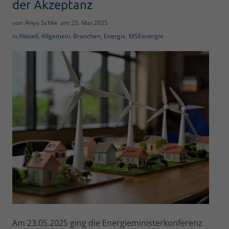
der Akzeptanz
von
Anya Schlie
am
25. Mai 2025
in
Aktuell
,
Allgemein
,
Branchen
,
Energie
,
MSEenergie
Am 23.05.2025 ging die Energieministerkonferenz