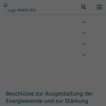
Beschlüsse zur Ausgestaltung der
Energiewende und zur Stärkung