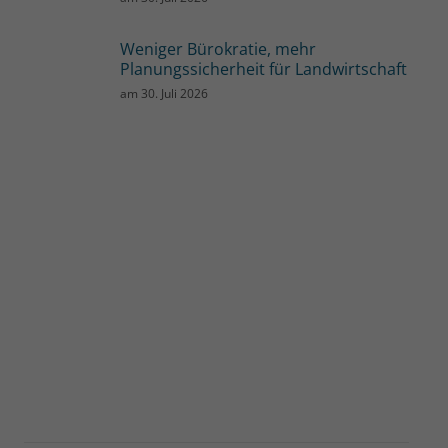
Weniger Bürokratie, mehr
Planungssicherheit für Landwirtschaft
am
30. Juli 2026