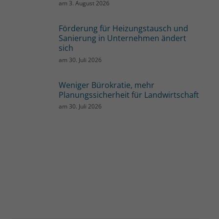
am
3. August 2026
Förderung für Heizungstausch und
Sanierung in Unternehmen ändert
sich
am
30. Juli 2026
Weniger Bürokratie, mehr
Planungssicherheit für Landwirtschaft
am
30. Juli 2026