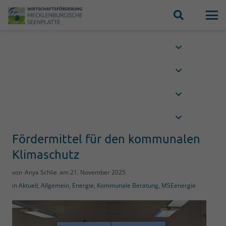
Fördermittel für den kommunalen
Klimaschutz
von
Anya Schlie
am
21. November 2025
in
Aktuell
,
Allgemein
,
Energie
,
Kommunale Beratung
,
MSEenergie