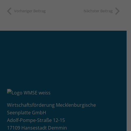
Vorheriger Beitrag
Nächster Beitrag
Wirtschaftsförderung Mecklenburgische
Seenplatte GmbH
Adolf-Pompe-Straße 12-15
17109 Hansestadt Demmin