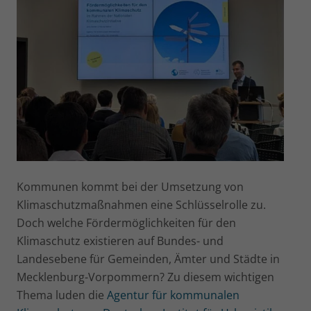
Kommunen kommt bei der Umsetzung von
Klimaschutzmaßnahmen eine Schlüsselrolle zu.
Doch welche Fördermöglichkeiten für den
Klimaschutz existieren auf Bundes- und
Landesebene für Gemeinden, Ämter und Städte in
Mecklenburg-Vorpommern? Zu diesem wichtigen
Thema luden die
Agentur für kommunalen