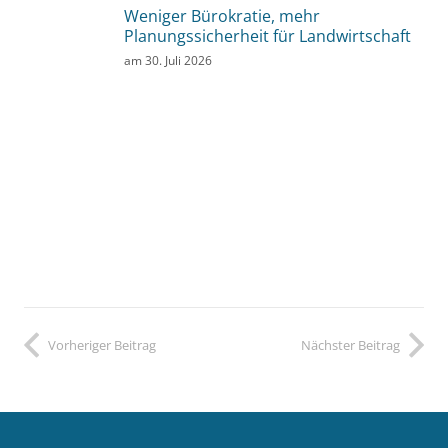
Weniger Bürokratie, mehr
Planungssicherheit für Landwirtschaft
am
30. Juli 2026
Vorheriger Beitrag
Nächster Beitrag