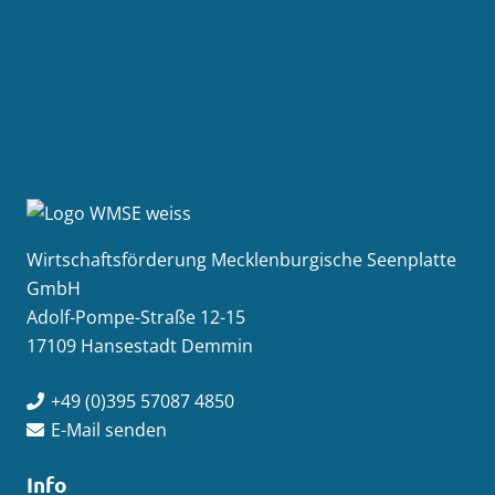
Wirtschaftsförderung Mecklenburgische Seenplatte
GmbH
Adolf-Pompe-Straße 12-15
17109 Hansestadt Demmin
+49 (0)395 57087 4850
E-Mail senden
Info