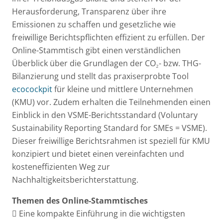
Herausforderung, Transparenz über ihre
Emissionen zu schaffen und gesetzliche wie
freiwillige Berichtspflichten effizient zu erfüllen. Der
Online-Stammtisch gibt einen verständlichen
Überblick über die Grundlagen der CO₂- bzw. THG-
Bilanzierung und stellt das praxiserprobte Tool
ecocockpit
für kleine und mittlere Unternehmen
(KMU) vor. Zudem erhalten die Teilnehmenden einen
Einblick in den VSME-Berichtsstandard (Voluntary
Sustainability Reporting Standard for SMEs = VSME).
Dieser freiwillige Berichtsrahmen ist speziell für KMU
konzipiert und bietet einen vereinfachten und
kosteneffizienten Weg zur
Nachhaltigkeitsberichterstattung.
Themen des Online-Stammtisches
 Eine kompakte Einführung in die wichtigsten