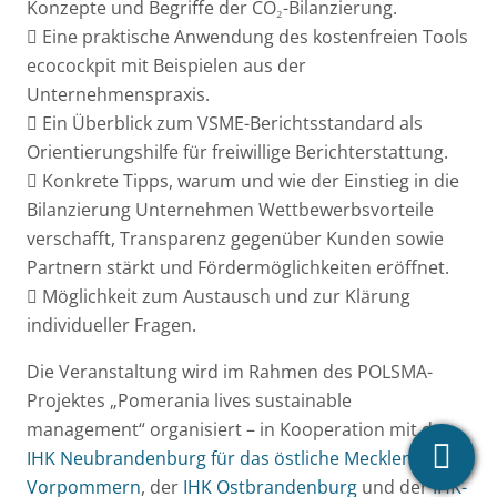
Konzepte und Begriffe der CO₂-Bilanzierung.
 Eine praktische Anwendung des kostenfreien Tools
ecocockpit mit Beispielen aus der
Unternehmenspraxis.
 Ein Überblick zum VSME-Berichtsstandard als
Orientierungshilfe für freiwillige Berichterstattung.
 Konkrete Tipps, warum und wie der Einstieg in die
Bilanzierung Unternehmen Wettbewerbsvorteile
verschafft, Transparenz gegenüber Kunden sowie
Partnern stärkt und Fördermöglichkeiten eröffnet.
 Möglichkeit zum Austausch und zur Klärung
individueller Fragen.
Die Veranstaltung wird im Rahmen des POLSMA-
Projektes „Pomerania lives sustainable
management“ organisiert – in Kooperation mit der
IHK Neubrandenburg für das östliche Mecklenburg-
Vorpommern
, der
IHK Ostbrandenburg
und der
IHK-