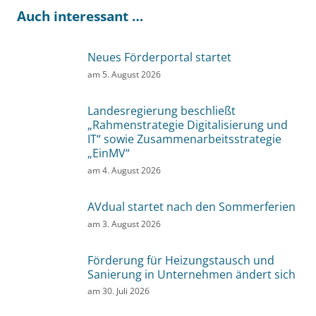
Auch interessant …
Neues Förderportal startet
am
5. August 2026
Landesregierung beschließt
„Rahmenstrategie Digitalisierung und
IT“ sowie Zusammenarbeitsstrategie
„EinMV“
am
4. August 2026
AVdual startet nach den Sommerferien
am
3. August 2026
Förderung für Heizungstausch und
Sanierung in Unternehmen ändert sich
am
30. Juli 2026