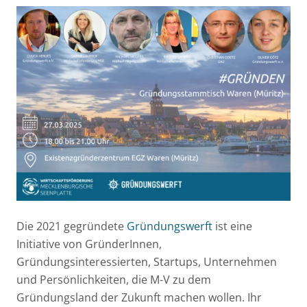
Die 2021 gegründete
Gründungswerft
ist eine
Initiative von GründerInnen,
Gründungsinteressierten, Startups, Unternehmen
und Persönlichkeiten, die M-V zu dem
Gründungsland der Zukunft machen wollen. Ihr