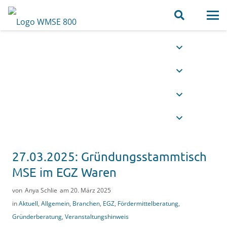
27.03.2025: Gründungsstammtisch
MSE im EGZ Waren
von
Anya Schlie
am
20. März 2025
in
Aktuell
,
Allgemein
,
Branchen
,
EGZ
,
Fördermittelberatung
,
Gründerberatung
,
Veranstaltungshinweis