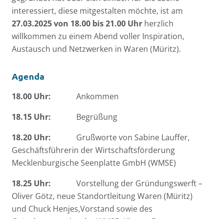
interessiert, diese mitgestalten möchte, ist am
27.03.2025 von 18.00 bis 21.00 Uhr
herzlich
willkommen zu einem Abend voller Inspiration,
Austausch und Netzwerken in Waren (Müritz).
Agenda
18.00 Uhr:
Ankommen
18.15 Uhr:
Begrüßung
18.20 Uhr:
Grußworte von Sabine Lauffer,
Geschäftsführerin der Wirtschaftsförderung
Mecklenburgische Seenplatte GmbH (WMSE)
18.25 Uhr:
Vorstellung der Gründungswerft –
Oliver Götz, neue Standortleitung Waren (Müritz)
und Chuck Henjes,Vorstand sowie des