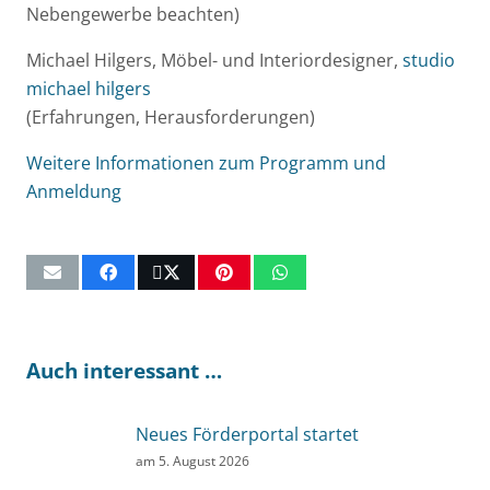
Nebengewerbe beachten)
Michael Hilgers, Möbel- und Interiordesigner,
studio
michael hilgers
(Erfahrungen, Herausforderungen)
Weitere Informationen zum Programm und
Anmeldung
Auch interessant …
Neues Förderportal startet
am
5. August 2026