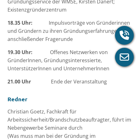
Gründungsservice der WMSE, Kirsten Danert;
Existenzgründerzentrum
18.35 Uhr:
Impulsvorträge von Gründerinnen
und Gründern zu ihren Gründungserfahrungen mit
anschließender Fragerunde
19.30 Uhr:
Offenes Netzwerken von
GründerInnen, Gründungsinteressierte,
UnterstützerInnen und UnternehmerInnen
21.00 Uhr
Ende der Veranstaltung
Redner
Christian Goetz, Fachkraft für
Arbeitssicherheit/Brandschutzbeauftragter, führt im
Nebengewerbe Seminare durch
(Was muss man bei der Gründung im