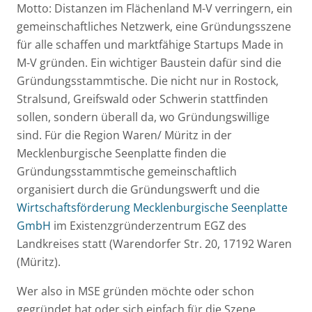
Motto: Distanzen im Flächenland M-V verringern, ein
gemeinschaftliches Netzwerk, eine Gründungsszene
für alle schaffen und marktfähige Startups Made in
M-V gründen. Ein wichtiger Baustein dafür sind die
Gründungsstammtische. Die nicht nur in Rostock,
Stralsund, Greifswald oder Schwerin stattfinden
sollen, sondern überall da, wo Gründungswillige
sind. Für die Region Waren/ Müritz in der
Mecklenburgische Seenplatte finden die
Gründungsstammtische gemeinschaftlich
organisiert durch die Gründungswerft und die
Wirtschaftsförderung Mecklenburgische Seenplatte
GmbH
im Existenzgründerzentrum EGZ des
Landkreises statt (Warendorfer Str. 20, 17192 Waren
(Müritz).
Wer also in MSE gründen möchte oder schon
gegründet hat oder sich einfach für die Szene