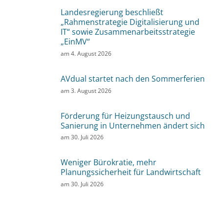
Landesregierung beschließt
„Rahmenstrategie Digitalisierung und
IT“ sowie Zusammenarbeitsstrategie
„EinMV“
am
4. August 2026
AVdual startet nach den Sommerferien
am
3. August 2026
Förderung für Heizungstausch und
Sanierung in Unternehmen ändert sich
am
30. Juli 2026
Weniger Bürokratie, mehr
Planungssicherheit für Landwirtschaft
am
30. Juli 2026