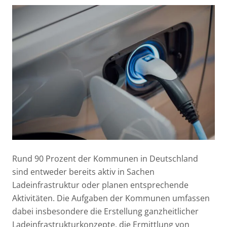
Rund 90 Prozent der Kommunen in Deutschland
sind entweder bereits aktiv in Sachen
Ladeinfrastruktur oder planen entsprechende
Aktivitäten. Die Aufgaben der Kommunen umfassen
dabei insbesondere die Erstellung ganzheitlicher
Ladeinfrastrukturkonzepte, die Ermittlung von