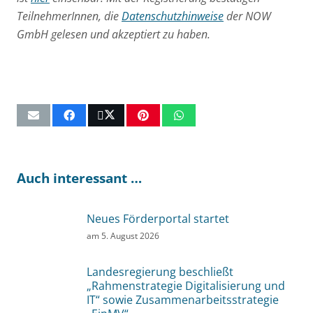
TeilnehmerInnen, die
Datenschutzhinweise
der NOW
GmbH gelesen und akzeptiert zu haben.
Auch interessant …
Neues Förderportal startet
am
5. August 2026
Landesregierung beschließt
„Rahmenstrategie Digitalisierung und
IT“ sowie Zusammenarbeitsstrategie