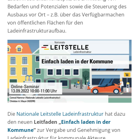
Bedarfen und Potenzialen sowie die Steuerung des
Ausbaus vor Ort – z.B. über das Verfügbarmachen
von öffentlichen Flächen für den
Ladeinfrastrukturaufbau.
Die
Nationale Leitstelle Ladeinfrastruktur
hat dazu
den neuen
Leitfaden „
Einfach laden in der
Kommune
“
zur Vergabe und Genehmigung von
Ladeinfrastruktur für kommunale Akteure