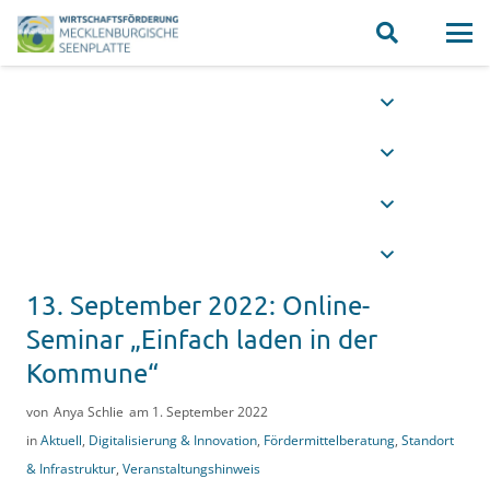
13. September 2022: Online-
Seminar „Einfach laden in der
Kommune“
von
Anya Schlie
am
1. September 2022
in
Aktuell
,
Digitalisierung & Innovation
,
Fördermittelberatung
,
Standort
& Infrastruktur
,
Veranstaltungshinweis