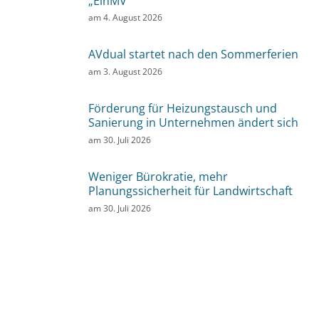
„EinMV“
am
4. August 2026
AVdual startet nach den Sommerferien
am
3. August 2026
Förderung für Heizungstausch und
Sanierung in Unternehmen ändert sich
am
30. Juli 2026
Weniger Bürokratie, mehr
Planungssicherheit für Landwirtschaft
am
30. Juli 2026