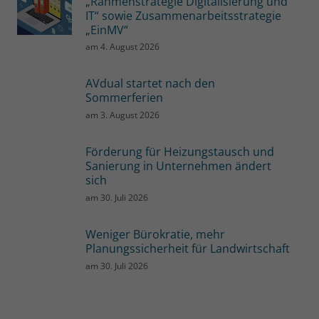
„Rahmenstrategie Digitalisierung und
IT“ sowie Zusammenarbeitsstrategie
„EinMV“
am
4. August 2026
AVdual startet nach den
Sommerferien
am
3. August 2026
Förderung für Heizungstausch und
Sanierung in Unternehmen ändert
sich
am
30. Juli 2026
Weniger Bürokratie, mehr
Planungssicherheit für Landwirtschaft
am
30. Juli 2026