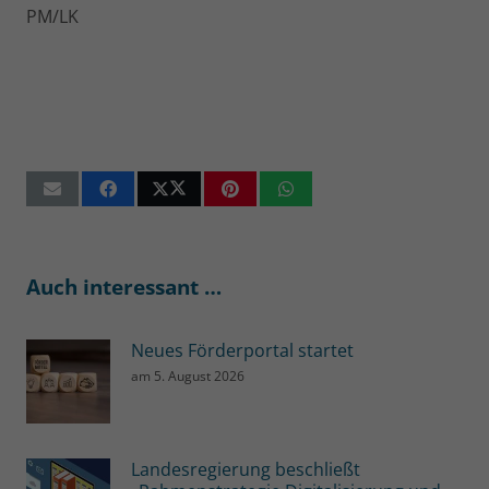
PM/LK
Auch interessant …
Neues Förderportal startet
am
5. August 2026
Landesregierung beschließt