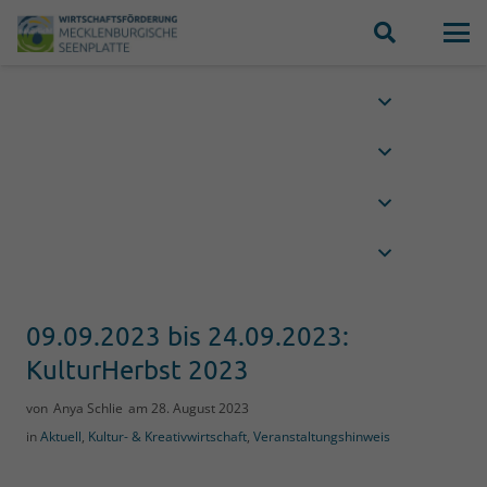
09.09.2023 bis 24.09.2023:
KulturHerbst 2023
von
Anya Schlie
am
28. August 2023
in
Aktuell
,
Kultur- & Kreativwirtschaft
,
Veranstaltungshinweis