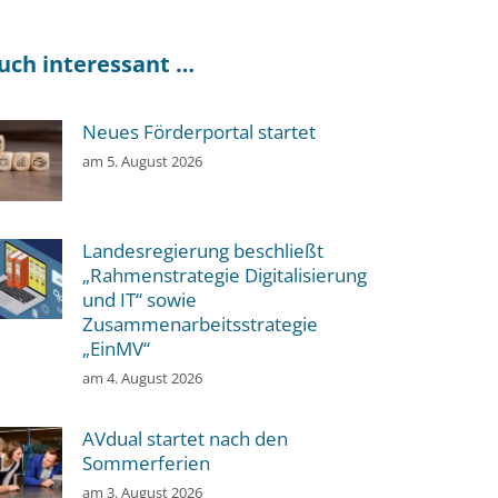
uch interessant …
Neues Förderportal startet
am
5. August 2026
Landesregierung beschließt
„Rahmenstrategie Digitalisierung
und IT“ sowie
Zusammenarbeitsstrategie
„EinMV“
am
4. August 2026
AVdual startet nach den
Sommerferien
am
3. August 2026