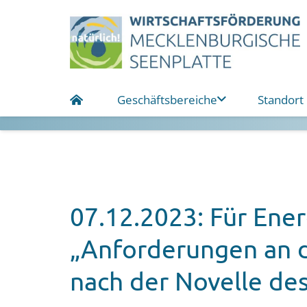
Geschäftsbereiche
Standort
07.12.2023: Für Ene
„Anforderungen an 
nach der Novelle de