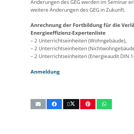
Änderungen des GEG werden im Seminar erläu
weitere Änderungen des GEG in Zukunft.
Anrechnung der Fortbildung für die Verl
Energieeffizienz-Expertenliste
– 2 Unterrichtseinheiten (Wohngebäude),
– 2 Unterrichtseinheiten (Nichtwohngebäud
– 2 Unterrichtseinheiten (Energieaudit DIN 
Anmeldung