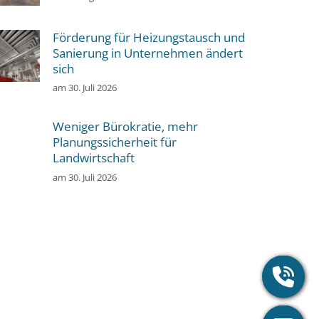
Förderung für Heizungstausch und
Sanierung in Unternehmen ändert
sich
am
30. Juli 2026
Weniger Bürokratie, mehr
Planungssicherheit für
Landwirtschaft
am
30. Juli 2026