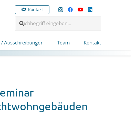
Kontakt
 / Ausschreibungen
Team
Kontakt
Seminar
Nichtwohngebäuden