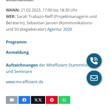
WANN:
21.02.2023, 17:00 bis 18:30 Uhr
WER:
Sarah Trabazo-Neff (Projektmanagerin und
Beraterin), Sebastian Jansen (Kommunikations-
und Strategieberater)
Agentur 2020
Programm
Anmeldung
Aufzeichnungen
der MVeffizient-Stammtische
und Seminare
www.mv-effizient.de