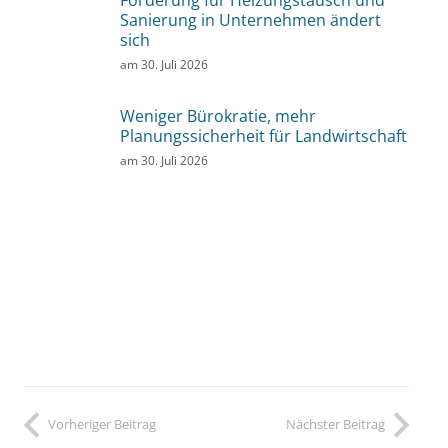
Sanierung in Unternehmen ändert
sich
am
30. Juli 2026
Weniger Bürokratie, mehr
Planungssicherheit für Landwirtschaft
am
30. Juli 2026
Vorheriger Beitrag
Nächster Beitrag