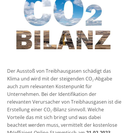
Der Ausstoß von Treibhausgasen schädigt das
Klima und wird mit der steigenden CO₂-Abgabe
auch zum relevanten Kostenpunkt für
Unternehmen. Bei der Identifikation der
relevanten Verursacher von Treibhausgasen ist die
Erstellung einer CO₂-Bilanz sinnvoll. Welche
Vorteile das mit sich bringt und was dabei
beachtet werden muss, vermittelt der kostenlose
MVeffizient-Online-Stammtisch am
21.02.2023.