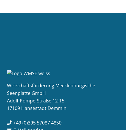
Wirtschaftsförderung Mecklenburgische
Seenplatte GmbH
Adolf-Pompe-Straße 12-15
17109 Hansestadt Demmin
+49 (0)395 57087 4850